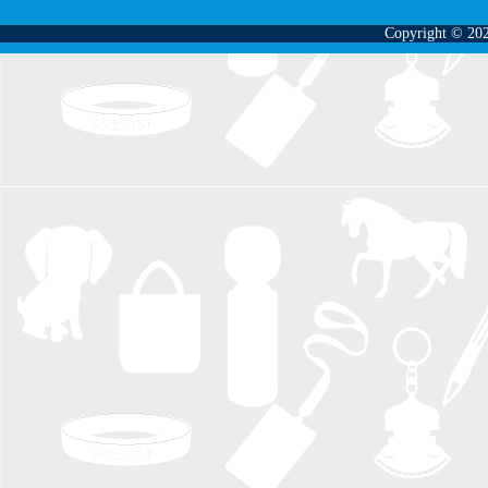
Copyright © 202