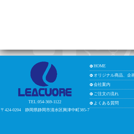
HOME
オリジナル商品、企
会社案内
ご注文の流れ
TEL:054-369-1122
よくある質問
〒424-0204 静岡県静岡市清水区興津中町385-7