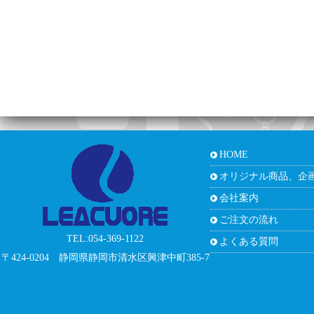
HOME
オリジナル商品、企
会社案内
ご注文の流れ
TEL:054-369-1122
よくある質問
〒424-0204 静岡県静岡市清水区興津中町385-7