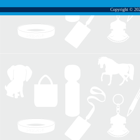
Copyright © 202